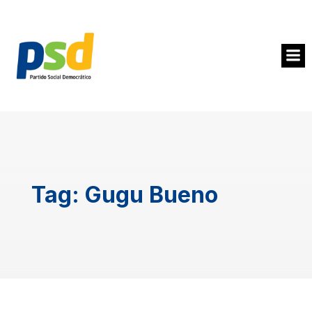
Tag:
Gugu Bueno