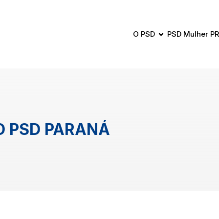
O PSD
PSD Mulher PR
 PSD PARANÁ