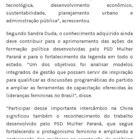
tecnológica, desenvolvimento econômico,
sustentabilidade, planejamento urbano e
administração pública”, acrescentou.
Segundo Sandra Duda, o conhecimento adquirido ainda
deve contribuir para o aprimoramento das ações de
formação política desenvolvidas pelo PSD Mulher
Paraná e para o fortalecimento da legenda em todo o
estado. “Um dos objetivos foi analisar modelos
integrados de gestão que possam servir de inspiração
para qualificar as discussões programáticas do partido
e ampliar as ferramentas de capacitação oferecidas às
lideranças femininas no Brasil”, disse.
“Participar desse importante intercâmbio na China
significou também o reconhecimento do trabalho
desenvolvido pelo PSD Mulher Paraná, que segue
fortalecendo o protagonismo feminino e ampliando a