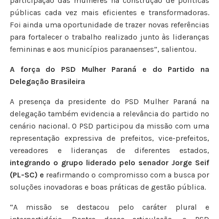
participação das mulheres na construção de políticas
públicas cada vez mais eficientes e transformadoras.
Foi ainda uma oportunidade de trazer novas referências
para fortalecer o trabalho realizado junto às lideranças
femininas e aos municípios paranaenses”, salientou.
A força do PSD Mulher Paraná e do Partido na
Delegação Brasileira
A presença da presidente do PSD Mulher Paraná na
delegação também evidencia a relevância do partido no
cenário nacional. O PSD participou da missão com uma
representação expressiva de prefeitos, vice-prefeitos,
vereadores e lideranças de diferentes estados,
integrando o grupo liderado pelo senador Jorge Seif
(PL-SC) e
reafirmando o compromisso com a busca por
soluções inovadoras e boas práticas de gestão pública.
“A missão se destacou pelo caráter plural e