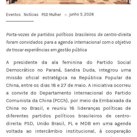
junho 5, 2026
Eventos
Notícias
PSD Mulher
Porta-vozes de partidos políticos brasileiros de centro-direita
foram convidados para a agenda internacional com o objetivo
de trocar experiências em gestão pública
A presidente da ala feminina do Partido Social
Democrático no Paraná, Sandra Duda, integrou uma
missão oficial estratégica na República Popular da
China, entre os dias 18 e 27 de maio. A iniciativa ocorreu
a convite do Departamento Internacional do Partido
Comunista da China (PCCh), por meio da Embaixada da
China no Brasil, e reuniu 18 lideranças políticas de
diferentes partidos políticos brasileiros de centro-
direita: PSD, União Brasil, PL e MDB em uma agenda
voltada ao intercâmbio institucional, à cooperação