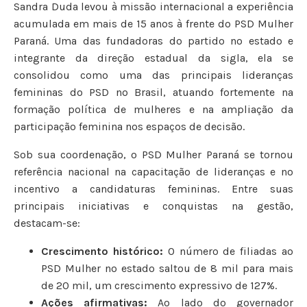
Sandra Duda levou à missão internacional a experiência
acumulada em mais de 15 anos à frente do PSD Mulher
Paraná. Uma das fundadoras do partido no estado e
integrante da direção estadual da sigla, ela se
consolidou como uma das principais lideranças
femininas do PSD no Brasil, atuando fortemente na
formação política de mulheres e na ampliação da
participação feminina nos espaços de decisão.
Sob sua coordenação, o PSD Mulher Paraná se tornou
referência nacional na capacitação de lideranças e no
incentivo a candidaturas femininas. Entre suas
principais iniciativas e conquistas na gestão,
destacam-se:
Crescimento histórico:
O número de filiadas ao
PSD Mulher no estado saltou de 8 mil para mais
de 20 mil, um crescimento expressivo de 127%.
Ações afirmativas:
Ao lado do governador