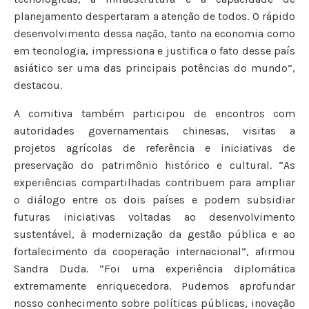
planejamento despertaram a atenção de todos. O rápido
desenvolvimento dessa nação, tanto na economia como
em tecnologia, impressiona e justifica o fato desse país
asiático ser uma das principais potências do mundo”,
destacou.
A comitiva também participou de encontros com
autoridades governamentais chinesas, visitas a
projetos agrícolas de referência e iniciativas de
preservação do patrimônio histórico e cultural. “As
experiências compartilhadas contribuem para ampliar
o diálogo entre os dois países e podem subsidiar
futuras iniciativas voltadas ao desenvolvimento
sustentável, à modernização da gestão pública e ao
fortalecimento da cooperação internacional”, afirmou
Sandra Duda. “Foi uma experiência diplomática
extremamente enriquecedora. Pudemos aprofundar
nosso conhecimento sobre políticas públicas, inovação