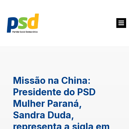
Missão na China:
Presidente do PSD
Mulher Paraná,
Sandra Duda,
representa a sigla em