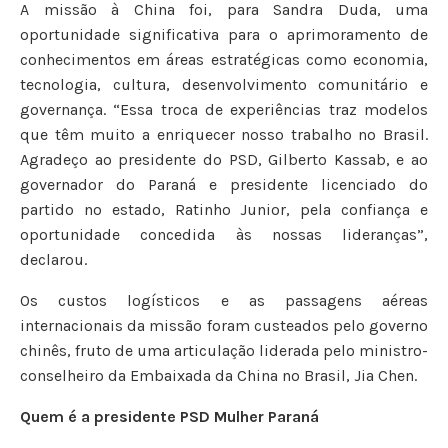
A missão à China foi, para Sandra Duda, uma
oportunidade significativa para o aprimoramento de
conhecimentos em áreas estratégicas como economia,
tecnologia, cultura, desenvolvimento comunitário e
governança. “Essa troca de experiências traz modelos
que têm muito a enriquecer nosso trabalho no Brasil.
Agradeço ao presidente do PSD, Gilberto Kassab, e ao
governador do Paraná e presidente licenciado do
partido no estado, Ratinho Junior, pela confiança e
oportunidade concedida às nossas lideranças”,
declarou.
Os custos logísticos e as passagens aéreas
internacionais da missão foram custeados pelo governo
chinês, fruto de uma articulação liderada pelo ministro-
conselheiro da Embaixada da China no Brasil, Jia Chen.
Quem é a presidente PSD Mulher Paraná