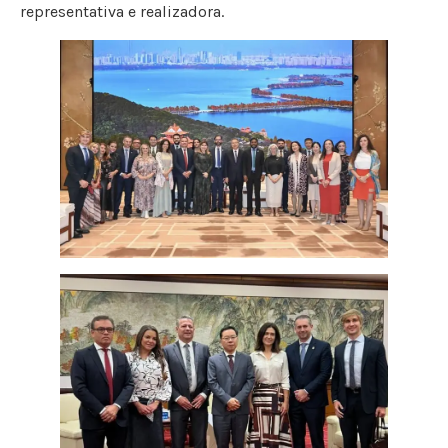
representativa e realizadora.