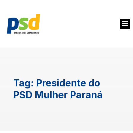
Tag:
Presidente do
PSD Mulher Paraná